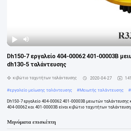
Dh150-7 εργαλείο 404-00062 401-00003B μ
dh130-5 ταλάντευσης
κιβώτιο ταχυτήτων ταλάντευσης
2020-04-27
14
#
εργαλείο μείωσης ταλάντευσης
#
Μειωτής ταλάντευσης
#
Dh150-7 εργαλείο 404-00062 401-00003B μειωτών ταλάντευσης 
404-00062 και 401-00003B είναι κιβώτιο ταχυτήτων ταλάντευσης
Μηνύματα επισκέπτη