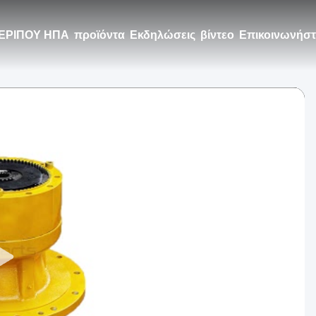
ΕΡΙΠΟΥ ΗΠΑ
προϊόντα
Εκδηλώσεις
βίντεο
Επικοινωνήστε