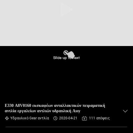
E330 A8V0160 εκσκαφέων ανταλλακτικών πειραματική
αντλία εργαλείων αντλιών υδραυλική Assy
Υδραυλικό Gear αντλία
2020-04-21
111 απόψεις